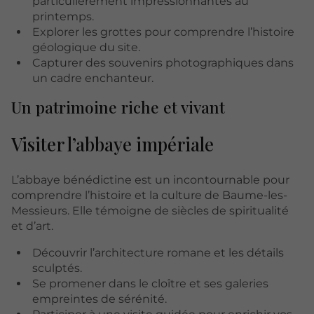
particulièrement impressionnantes au
printemps.
Explorer les grottes pour comprendre l’histoire
géologique du site.
Capturer des souvenirs photographiques dans
un cadre enchanteur.
Un patrimoine riche et vivant
Visiter l’abbaye impériale
L’abbaye bénédictine est un incontournable pour
comprendre l’histoire et la culture de Baume-les-
Messieurs. Elle témoigne de siècles de spiritualité
et d’art.
Découvrir l’architecture romane et les détails
sculptés.
Se promener dans le cloître et ses galeries
empreintes de sérénité.