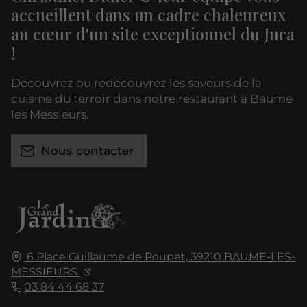
accueillent dans un cadre chaleureux
au cœur d'un site exceptionnel du Jura
!
Découvrez ou redécouvrez les saveurs de la
cuisine du terroir dans notre restaurant à Baume
les Messieurs.
Nous contacter
6 Place Guillaume de Poupet,
39210
BAUME-LES-
MESSIEURS
03 84 44 68 37