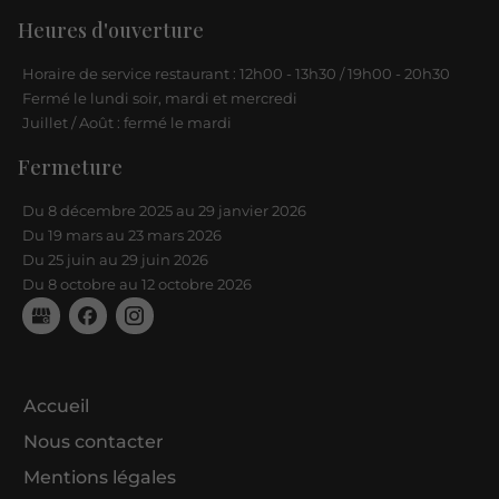
Heures d'ouverture
Horaire de service restaurant : 12h00 - 13h30 / 19h00 - 20h30
Fermé le lundi soir, mardi et mercredi
Juillet / Août : fermé le mardi
Fermeture
Du 8 décembre 2025 au 29 janvier 2026
Du 19 mars au 23 mars 2026
Du 25 juin au 29 juin 2026
Du 8 octobre au 12 octobre 2026
Accueil
Nous contacter
Mentions légales