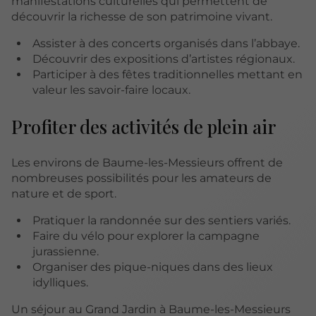
manifestations culturelles qui permettent de
découvrir la richesse de son patrimoine vivant.
Assister à des concerts organisés dans l’abbaye.
Découvrir des expositions d’artistes régionaux.
Participer à des fêtes traditionnelles mettant en
valeur les savoir-faire locaux.
Profiter des activités de plein air
Les environs de Baume-les-Messieurs offrent de
nombreuses possibilités pour les amateurs de
nature et de sport.
Pratiquer la randonnée sur des sentiers variés.
Faire du vélo pour explorer la campagne
jurassienne.
Organiser des pique-niques dans des lieux
idylliques.
Un séjour au Grand Jardin à Baume-les-Messieurs