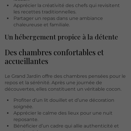
Apprécier la créativité des chefs qui revisitent
les recettes traditionnelles.
Partager un repas dans une ambiance
chaleureuse et familiale.
Un hébergement propice à la détente
Des chambres confortables et
accueillantes
Le Grand Jardin offre des chambres pensées pour le
repos et la sérénité. Après une journée de
découvertes, elles constituent un véritable cocon.
Profiter d’un lit douillet et d’une décoration
soignée.
Apprécier le calme des lieux pour une nuit
reposante.
Bénéficier d’un cadre qui allie authenticité et