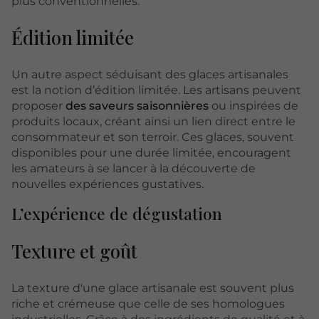
plus conventionnelles.
Édition limitée
Un autre aspect séduisant des glaces artisanales
est la notion d’édition limitée. Les artisans peuvent
proposer
des saveurs saisonnières
ou inspirées de
produits locaux, créant ainsi un lien direct entre le
consommateur et son terroir. Ces glaces, souvent
disponibles pour une durée limitée, encouragent
les amateurs à se lancer à la découverte de
nouvelles expériences gustatives.
L’expérience de dégustation
Texture et goût
La texture d'une glace artisanale est souvent plus
riche et crémeuse que celle de ses homologues