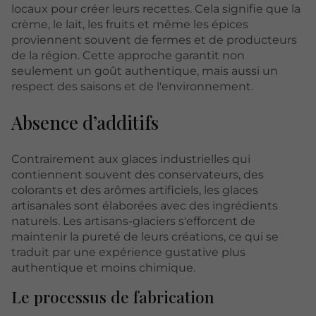
locaux pour créer leurs recettes. Cela signifie que la
crème, le lait, les fruits et même les épices
proviennent souvent de fermes et de producteurs
de la région. Cette approche garantit non
seulement un goût authentique, mais aussi un
respect des saisons et de l'environnement.
Absence d’additifs
Contrairement aux glaces industrielles qui
contiennent souvent des conservateurs, des
colorants et des arômes artificiels, les glaces
artisanales sont élaborées avec des ingrédients
naturels. Les artisans-glaciers s'efforcent de
maintenir la pureté de leurs créations, ce qui se
traduit par une expérience gustative plus
authentique et moins chimique.
Le processus de fabrication