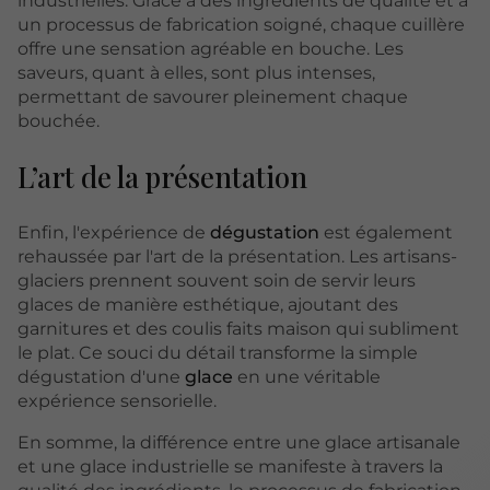
industrielles. Grâce à des ingrédients de qualité et à
un processus de fabrication soigné, chaque cuillère
offre une sensation agréable en bouche. Les
saveurs, quant à elles, sont plus intenses,
permettant de savourer pleinement chaque
bouchée.
L’art de la présentation
Enfin, l'expérience de
dégustation
est également
rehaussée par l'art de la présentation. Les artisans-
glaciers prennent souvent soin de servir leurs
glaces de manière esthétique, ajoutant des
garnitures et des coulis faits maison qui subliment
le plat. Ce souci du détail transforme la simple
dégustation d'une
glace
en une véritable
expérience sensorielle.
En somme, la différence entre une glace artisanale
et une glace industrielle se manifeste à travers la