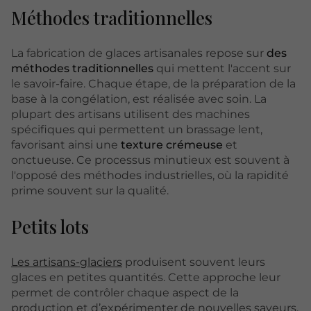
Méthodes traditionnelles
La fabrication de glaces artisanales repose sur
des
méthodes
traditionnelles
qui mettent l'accent sur
le savoir-faire. Chaque étape, de la préparation de la
base à la congélation, est réalisée avec soin. La
plupart des artisans utilisent des machines
spécifiques qui permettent un brassage lent,
favorisant ainsi une
texture
crémeuse
et
onctueuse. Ce processus minutieux est souvent à
l'opposé des méthodes industrielles, où la rapidité
prime souvent sur la qualité.
Petits lots
Les artisans-glaciers
produisent souvent leurs
glaces en petites quantités. Cette approche leur
permet de contrôler chaque aspect de la
production et d’expérimenter de nouvelles saveurs.