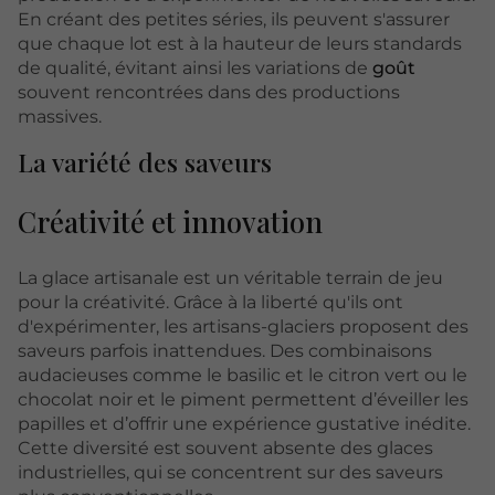
En créant des petites séries, ils peuvent s'assurer
que chaque lot est à la hauteur de leurs standards
de qualité, évitant ainsi les variations de
goût
souvent rencontrées dans des productions
massives.
La variété des saveurs
Créativité et innovation
La glace artisanale est un véritable terrain de jeu
pour la créativité. Grâce à la liberté qu'ils ont
d'expérimenter, les artisans-glaciers proposent des
saveurs parfois inattendues. Des combinaisons
audacieuses comme le basilic et le citron vert ou le
chocolat noir et le piment permettent d’éveiller les
papilles et d’offrir une expérience gustative inédite.
Cette diversité est souvent absente des glaces
industrielles, qui se concentrent sur des saveurs