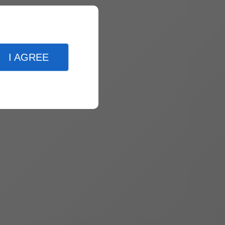
I AGREE