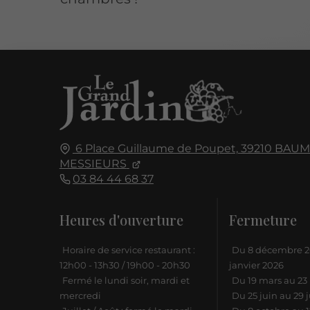
6 Place Guillaume de Poupet,
39210
BAUM
MESSIEURS
03 84 44 68 37
Heures d'ouverture
Fermeture
Horaire de service restaurant :
Du 8 décembre 2
12h00 - 13h30 / 19h00 - 20h30
janvier 2026
Fermé le lundi soir, mardi et
Du 19 mars au 23
mercredi
Du 25 juin au 29 